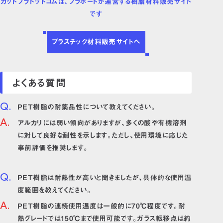
カットプラドットコムは、プラポートが運営する樹脂材料販売サイト
です
プラスチック材料販売サイトへ
よくある質問
PET樹脂の耐薬品性について教えてください。
アルカリには弱い傾向がありますが、多くの酸や有機溶剤
に対して良好な耐性を示します。ただし、使用環境に応じた
事前評価を推奨します。
PET樹脂は耐熱性が高いと聞きましたが、具体的な使用温
度範囲を教えてください。
PET樹脂の連続使用温度は一般的に70℃程度です。耐
熱グレードでは150℃まで使用可能です。ガラス転移点は約