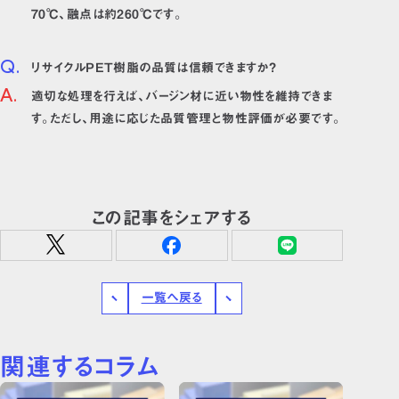
70℃、融点は約260℃です。
リサイクルPET樹脂の品質は信頼できますか？
適切な処理を行えば、バージン材に近い物性を維持できま
す。ただし、用途に応じた品質管理と物性評価が必要です。
この記事をシェアする
一覧へ戻る
関連するコラム