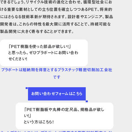
できるでしょう。リサイクル技術の進化と合わせ、循環型社会にお
ける重要な素材としての立ち位置を確立しつつあるPET、将来的
にはさらなる技術革新が期待されます。設計者やエンジニア、製品
開発者は、これらの特性を最大限に活用することで、持続可能な
製品開発に大きく寄与することができます。
「PET樹脂を使った部品が欲しい！」
と思ったら、ぜひプラポートにお問い合わ
せください！
プラポートは短納期を得意とするプラスチック精密切削加工会社
です
お問い合わせフォームはこちら
「PET樹脂板や丸棒の定尺品、規格品が欲し
い！」
という方はこちら！