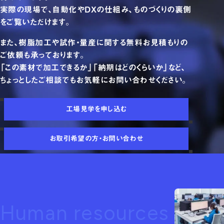
実際の現場で、自動化やDXの仕組み、ものづくりの裏側
をご覧いただけます。
また、樹脂加工や試作・量産に関する無料お見積もりの
ご依頼も承っております。
「この素材で加工できるか」「納期はどのくらいか」など、
ちょっとしたご相談でもお気軽にお問い合わせください。
工場見学を申し込む
お取引希望の方・お問い合わせ
Human resources