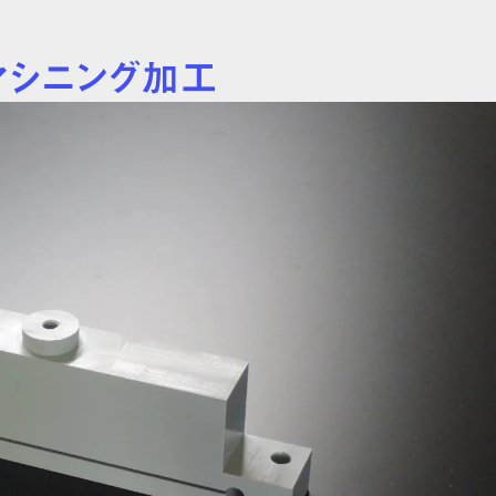
 マシニング加工