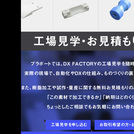
工場見学・お見積も
プラポートでは、DX FACTORYの工場見学を随
実際の現場で、自動化やDXの仕組み、ものづくりの裏
また、樹脂加工や試作・量産に関する無料お見積もりの
「この素材で加工できるか」「納期はどのくら
ちょっとしたご相談でもお気軽にお問い合わ
工場見学を申し込む
お取引希望の方・