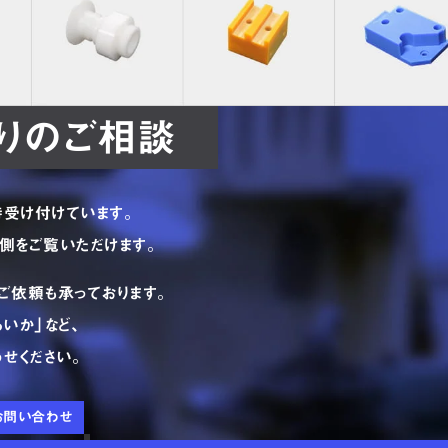
りの
ご相談
時受け付けています。
側をご覧いただけます。
ご依頼も承っております。
いか」など、
せください。
お問い合わせ