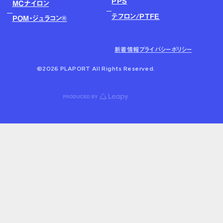
PPS
MCナイロン
テフロン/PTFE
POM・ジュラコン®
新着情報
プライバシーポリシー
©2026 PLAPORT All Rights Reserved.