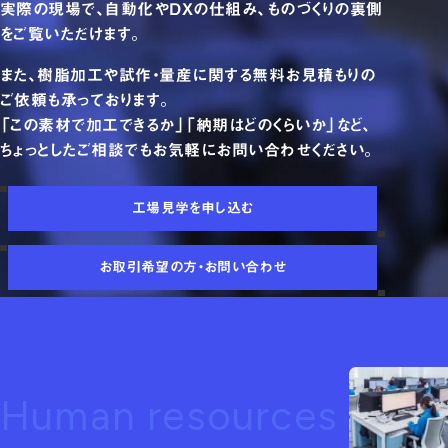
実際の現場で、自動化やDXの仕組み、ものづくりの裏側
をご覧いただけます。
また、樹脂加工や試作・量産に関する無料お見積もりの
ご依頼も承っております。
「この素材で加工できるか」「納期はどのくらいか」など、
ちょっとしたご相談でもお気軽にお問い合わせください。
工場見学を申し込む
お取引希望の方・お問い合わせ
Human resources